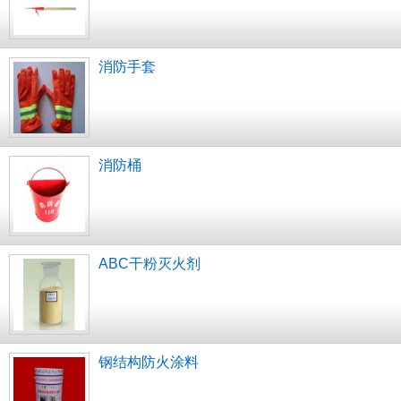
消防手套
消防桶
ABC干粉灭火剂
钢结构防火涂料