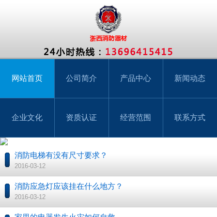
网站首页
公司简介
产品中心
新闻动态
企业文化
资质认证
经营范围
联系方式
消防电梯有没有尺寸要求？
2016-03-12
消防应急灯应该挂在什么地方？
2016-03-12