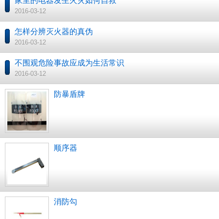
家里的电器发生火灾如何自救
2016-03-12
怎样分辨灭火器的真伪
2016-03-12
不围观危险事故应成为生活常识
2016-03-12
防暴盾牌
顺序器
消防勾