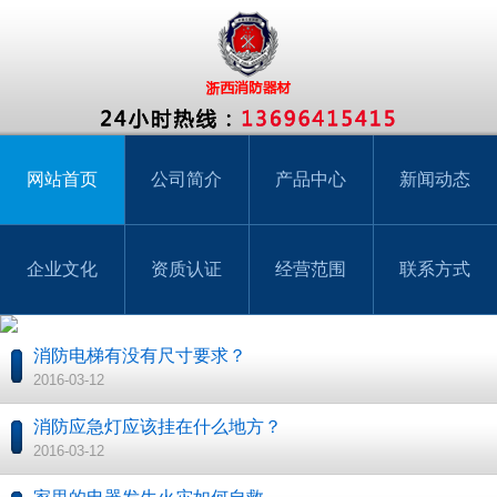
网站首页
公司简介
产品中心
新闻动态
企业文化
资质认证
经营范围
联系方式
消防电梯有没有尺寸要求？
2016-03-12
消防应急灯应该挂在什么地方？
2016-03-12