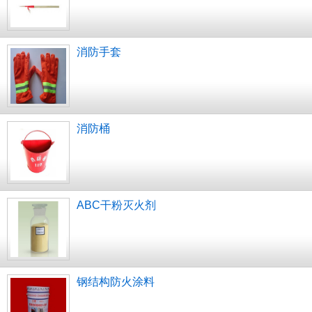
消防手套
消防桶
ABC干粉灭火剂
钢结构防火涂料