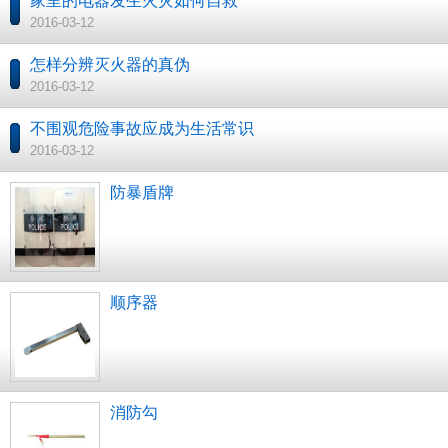
家里的电器发生火灾如何自救
2016-03-12
怎样分辨灭火器的真伪
2016-03-12
不围观危险事故应成为生活常识
2016-03-12
防暴盾牌
顺序器
消防勾